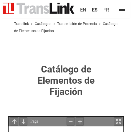
EN
ES
FR
Translink
Catálogos
Transmisión de Potencia
Catálogo
de Elementos de Fijación
Catálogo de
Elementos de
Fijación