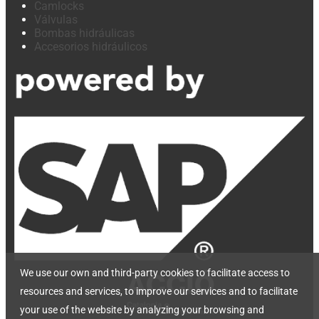
Camlocks
Válvulas
Bombas hidráulicas
Accesorios hidráulicos
We use our own and third-party cookies to facilitate access to
resources and services, to improve our services and to facilitate
your use of the website by analyzing your browsing and