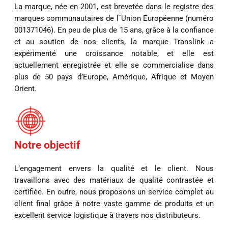
La marque, née en 2001, est brevetée dans le registre des
marques communautaires de l´Union Européenne (numéro
001371046). En peu de plus de 15 ans, grâce à la confiance
et au soutien de nos clients, la marque Translink a
expérimenté une croissance notable, et elle est
actuellement enregistrée et elle se commercialise dans
plus de 50 pays d’Europe, Amérique, Afrique et Moyen
Orient.
Notre objectif
L’engagement envers la qualité et le client. Nous
travaillons avec des matériaux de qualité contrastée et
certifiée. En outre, nous proposons un service complet au
client final grâce à notre vaste gamme de produits et un
excellent service logistique à travers nos distributeurs.