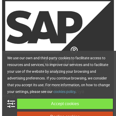
We use our own and third-party cookies to facilitate access to
resources and services, to improve our services and to facilitate
your use of the website by analyzing your browsing and
advertising preferences. If you continue browsing, we consider
that you accept its use. For more information, on how to change
your settings, please see our
cookies policy
.
Avec la collaboration:
Accept cookies
© 2026, TL Power Transmision, SL
Mentions légales