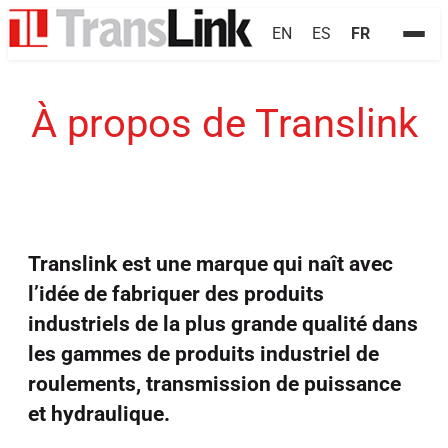
EN
ES
FR
À propos de Translink
Translink est une marque qui naît avec
l’idée de fabriquer des produits
industriels de la plus grande qualité dans
les gammes de produits industriel de
roulements, transmission de puissance
et hydraulique.