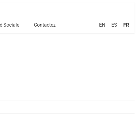
EN
ES
FR
é Sociale
Contactez