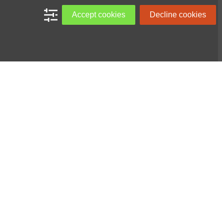
Accept cookies
Decline cookies