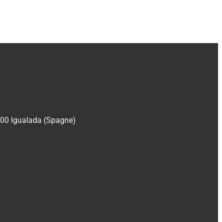
700 Igualada (Spagne)