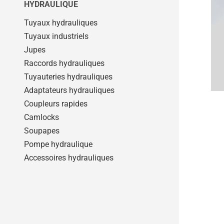
HYDRAULIQUE
Tuyaux hydrauliques
Tuyaux industriels
Jupes
Raccords hydrauliques
Tuyauteries hydrauliques
Adaptateurs hydrauliques
Coupleurs rapides
Camlocks
Soupapes
Pompe hydraulique
Accessoires hydrauliques