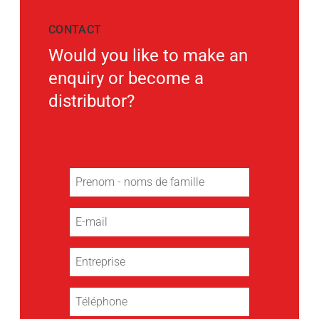
CONTACT
Would you like to make an
enquiry or become a
distributor?