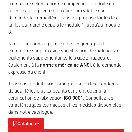
crémaillère selon la norme européenne. Produite en
acier C45 et également en acier inoxydable sur
demande, la crémaillère Translink propose toutes les
tailles du marché depuis le module 1 jusqu’au module
8.
Nous fabriquons également des engrenages et
crémaillère sur plan avec spécification de matériaux et
traitements supplémentaires tels que zingages, et
également à la
norme américaine ANSI
, à la demande
expresse du client.
Tous nos produits sont fabriqués selon les standards
de qualité les plus exigeants et ils ont obtenu la
certification de fabrication
ISO 9001
. Consultez les
caractéristiques techniques et les modèles disponibles
dans notre catalogue.
Catalogue