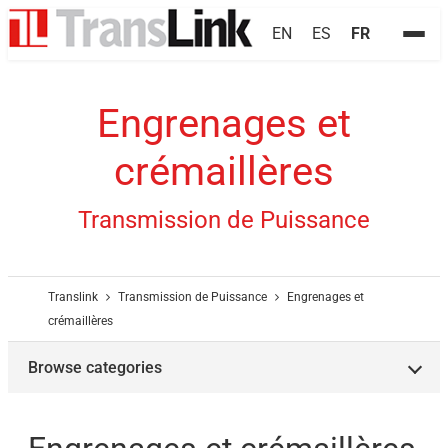
EN
ES
FR
Engrenages et
crémaillères
Transmission de Puissance
Translink
Transmission de Puissance
Engrenages et
crémaillères
Browse categories