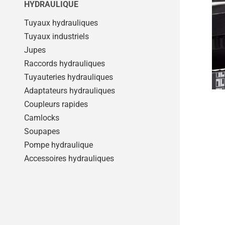
HYDRAULIQUE
Tuyaux hydrauliques
Tuyaux industriels
Jupes
Raccords hydrauliques
Tuyauteries hydrauliques
Adaptateurs hydrauliques
Coupleurs rapides
Camlocks
Soupapes
Pompe hydraulique
Accessoires hydrauliques