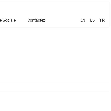
EN
ES
FR
é Sociale
Contactez