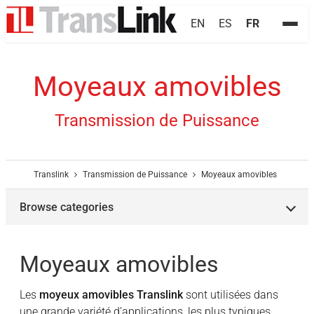
EN
ES
FR
Moyeaux amovibles
Transmission de Puissance
Translink
Transmission de Puissance
Moyeaux amovibles
Browse categories
Moyeaux amovibles
Les
moyeux amovibles Translink
sont utilisées dans
une grande variété d’applications, les plus typiques