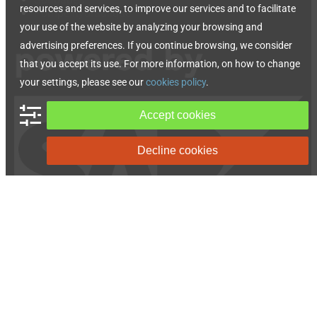
resources and services, to improve our services and to facilitate
Pompe hydraulique
Accessoires hydrauliques
your use of the website by analyzing your browsing and
advertising preferences. If you continue browsing, we consider
that you accept its use. For more information, on how to change
your settings, please see our
cookies policy
.
Accept cookies
Decline cookies