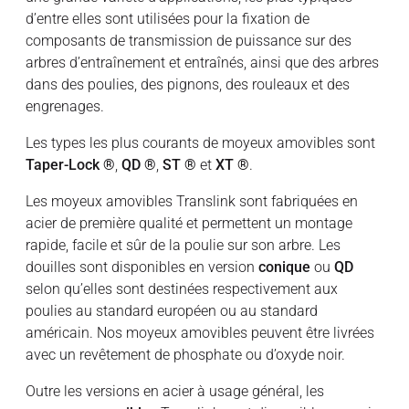
d’entre elles sont utilisées pour la fixation de
composants de transmission de puissance sur des
arbres d’entraînement et entraînés, ainsi que des arbres
dans des poulies, des pignons, des rouleaux et des
engrenages.
Les types les plus courants de moyeux amovibles sont
Taper-Lock
®
,
QD
®
,
ST ®
et
XT ®
.
Les moyeux amovibles Translink sont fabriquées en
acier de première qualité et permettent un montage
rapide, facile et sûr de la poulie sur son arbre. Les
douilles sont disponibles en version
conique
ou
QD
selon qu’elles sont destinées respectivement aux
poulies au standard européen ou au standard
américain. Nos moyeux amovibles peuvent être livrées
avec un revêtement de phosphate ou d’oxyde noir.
Outre les versions en acier à usage général, les