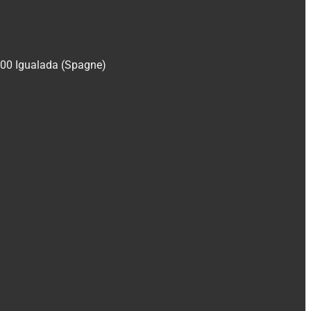
700 Igualada (Spagne)