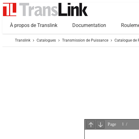
À propos de Translink
Documentation
Roulem
Translink
Catalogues
Transmission de Puissance
Catalogue de 