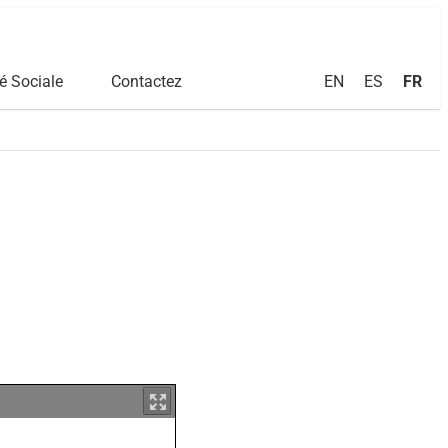
EN
ES
FR
é Sociale
Contactez